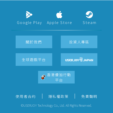
Google Play
Apple Store
Steam
關於我們
投資人專區
全球遊戲平台
香港優加行動
平台
使用者合約
隱私權政策
免責聲明
©USERJOY Technology Co., Ltd. All Rights Reserved.