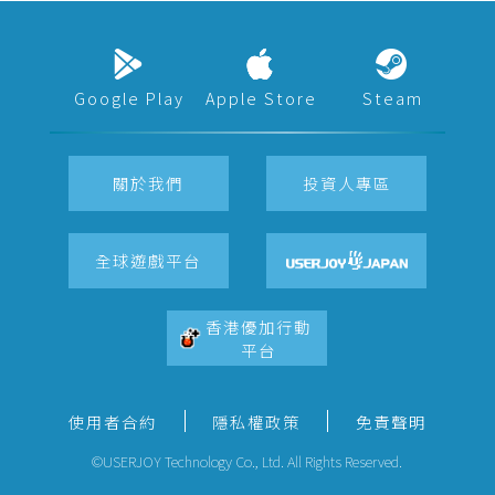
Google Play
Apple Store
Steam
關於我們
投資人專區
全球遊戲平台
香港優加行動
平台
使用者合約
隱私權政策
免責聲明
©USERJOY Technology Co., Ltd. All Rights Reserved.