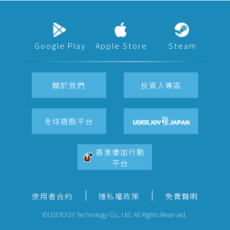
Google Play
Apple Store
Steam
關於我們
投資人專區
全球遊戲平台
香港優加行動
平台
使用者合約
隱私權政策
免責聲明
©USERJOY Technology Co., Ltd. All Rights Reserved.