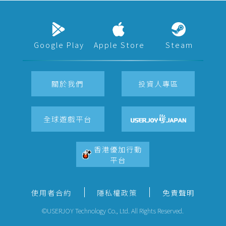
Google Play
Apple Store
Steam
關於我們
投資人專區
全球遊戲平台
香港優加行動
平台
使用者合約
隱私權政策
免責聲明
©USERJOY Technology Co., Ltd. All Rights Reserved.