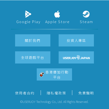
Google Play
Apple Store
Steam
關於我們
投資人專區
全球遊戲平台
香港優加行動
平台
使用者合約
隱私權政策
免責聲明
©USERJOY Technology Co., Ltd. All Rights Reserved.