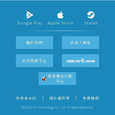
Google Play
Apple Store
Steam
關於我們
投資人專區
全球遊戲平台
香港優加行動
平台
使用者合約
隱私權政策
免責聲明
©USERJOY Technology Co., Ltd. All Rights Reserved.