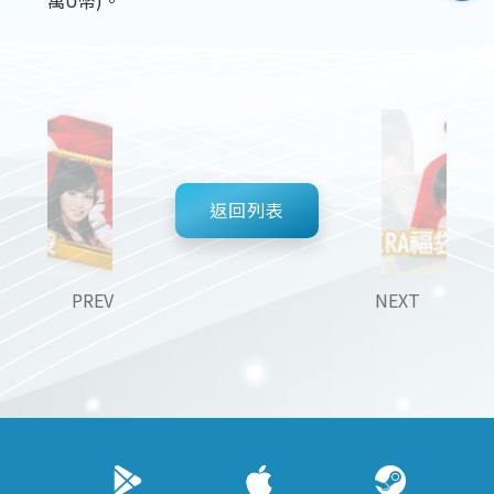
返回列表
PREV
NEXT