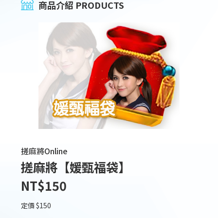
商品介紹 PRODUCTS
搓麻將Online
搓麻將【媛甄福袋】
NT$150
定價 $150