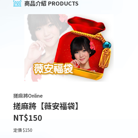
商品介紹 PRODUCTS
搓麻將Online
搓麻將【薇安福袋】
NT$150
定價 $150