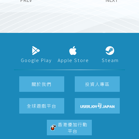
Google Play
Apple Store
Steam
關於我們
投資人專區
全球遊戲平台
香港優加行動
平台