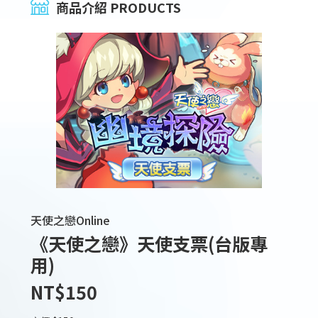
商品介紹 PRODUCTS
天使之戀Online
《天使之戀》天使支票(台版專
用)
NT$150