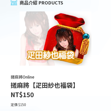
商品介紹 PRODUCTS
搓麻將Online
搓麻將【疋田紗也福袋】
NT$150
定價 $150