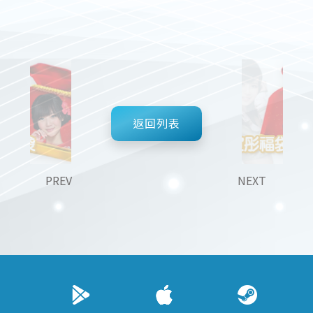
返回列表
PREV
NEXT