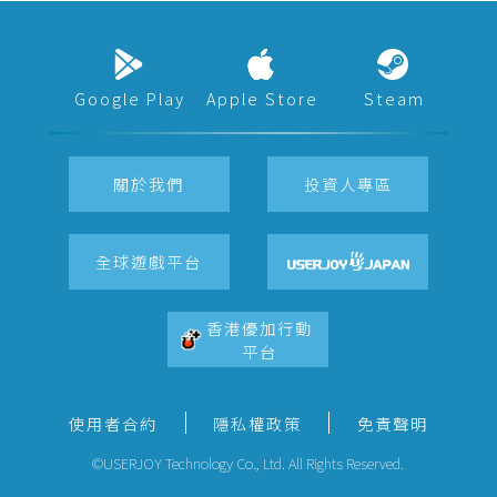
Google Play
Apple Store
Steam
關於我們
投資人專區
全球遊戲平台
香港優加行動
平台
使用者合約
隱私權政策
免責聲明
©USERJOY Technology Co., Ltd. All Rights Reserved.