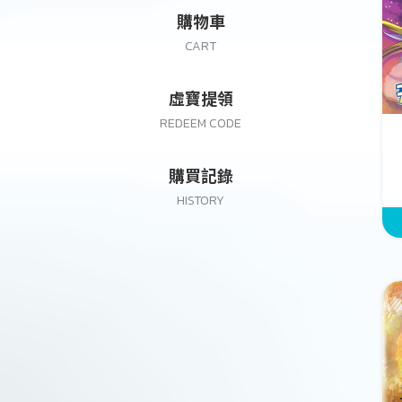
購物車
CART
虛寶提領
REDEEM CODE
購買記錄
HISTORY