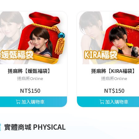
搓麻將【媛甄福袋】
搓麻將【KIRA福袋】
搓麻將Online
搓麻將Online
NT$150
NT$150
加入購物車
加入購物車
實體商城 PHYSICAL