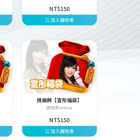
NT$150
加入購物車
】
搓麻將【宣彤福袋】
搓麻將Online
NT$150
加入購物車