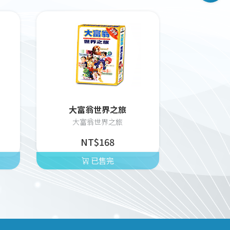
大富翁世界之旅
大富翁世界之旅
NT$168
已售完