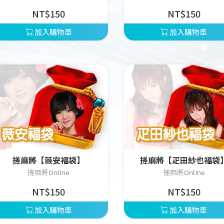
NT$150
NT$150
加入購物車
加入購物車
搓麻將【薇安福袋】
搓麻將【疋田紗也福袋
搓麻將Online
搓麻將Online
NT$150
NT$150
加入購物車
加入購物車