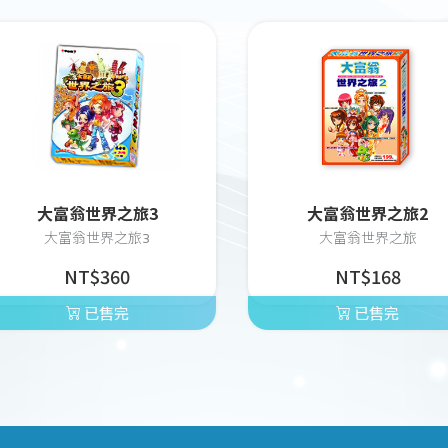
大富翁世界之旅3
大富翁世界之旅2
大富翁世界之旅3
大富翁世界之旅
NT$360
NT$168
已售完
已售完