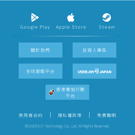
Google Play
Apple Store
Steam
關於我們
投資人專區
全球遊戲平台
香港優加行動
平台
使用者合約
隱私權政策
免責聲明
©USERJOY Technology Co., Ltd. All Rights Reserved.