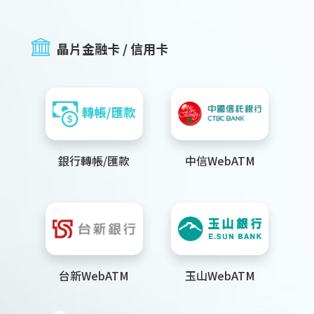
晶片金融卡 / 信用卡
銀行轉帳/匯款
中信WebATM
台新WebATM
玉山WebATM