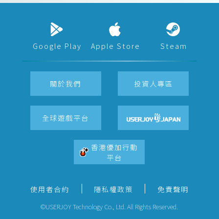
Google Play
Apple Store
Steam
關於我們
投資人專區
全球遊戲平台
香港優加行動
平台
使用者合約
隱私權政策
免責聲明
©USERJOY Technology Co., Ltd. All Rights Reserved.