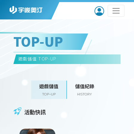
TOP-UP
遊戲儲值
TOP-UP
遊戲儲值
儲值紀錄
TOP-UP
HISTORY
活動快訊