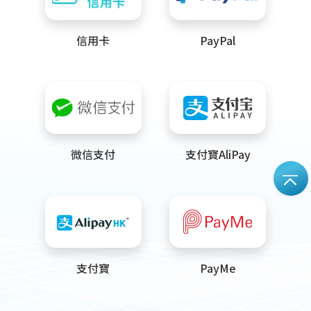
信用卡
PayPal
微信支付
支付寶AliPay
支付寶
PayMe