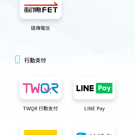
遠傳電信
行動支付
TWQR 行動支付
LINE Pay