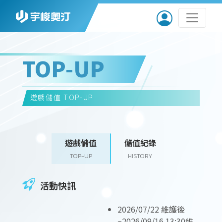
TOP-UP
遊戲儲值
TOP-UP
遊戲儲值
儲值紀錄
TOP-UP
HISTORY
活動快訊
2026/07/22 維護後
~2026/09/16 13:30維