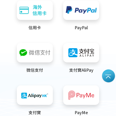
信用卡
PayPal
微信支付
支付寶AliPay
支付寶
PayMe