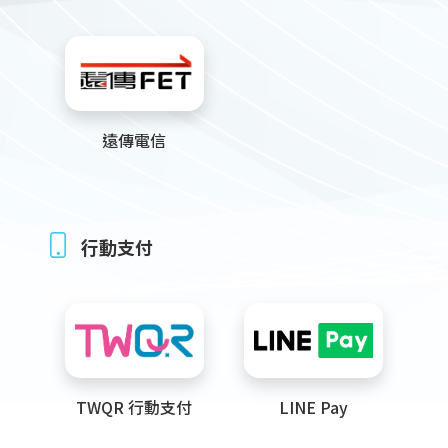
遠傳電信
行動支付
TWQR 行動支付
LINE Pay