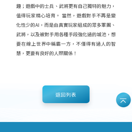
趣；遊戲中的士兵、武將更有自己獨特的魅力，
值得玩家精心培育。 當然，遊戲對手不再是變
化性少的AI，而是由真實玩家組成的眾多軍團、
武將，以及被對手用各種手段強化過的城池，想
要在線上世界中稱霸一方，不僅得有過人的智
慧，更要有良好的人際關係！
返回列表