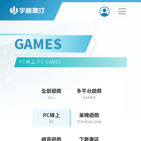
GAMES
PC線上
PC GAMES
全部遊戲
多平台遊戲
ALL
GAMES
PC線上
單機遊戲
PC
STANDALONE
網頁遊戲
下載專區