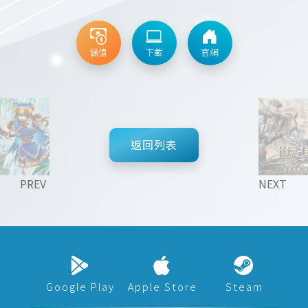
儲值
下載
官網
返回列表
PREV
NEXT
Google Play
Apple Store
Steam