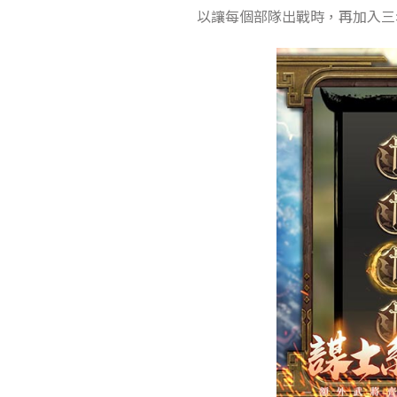
以讓每個部隊出戰時，再加入三