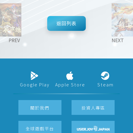
返回列表
PREV
NEXT
Google Play
Apple Store
Steam
關於我們
投資人專區
全球遊戲平台