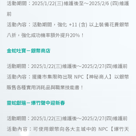
活動期間：2025/1/22(三)維護後至～2025/2/6 (四)維護
前
活動內容：活動期間，強化 +11 (含) 以上裝備花費銀幣
八折，強化成功機率額外提升20％！
金蛇吐寶－銀幣商店
活動期間：2025/1/22(三)維護後～2025/2/27(四)維護前
活動內容：擺攤市集限時出現 NPC【神秘商人】以銀幣
販售各種實用消耗品與職業技能書！
靈蛇獻瑞－爆竹聲中迎新春
活動期間：2025/1/22(三)維護後～2025/2/27(四)維護前
活動內容：可使用銀幣向各大主城中的 NPC【爆竹天