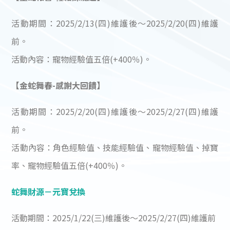
活動期間：2025/2/13(四)維護後～2025/2/20(四)維護
前。
活動內容：寵物經驗值五倍(+400％)。
【金蛇舞春-感謝大回饋】
活動期間：2025/2/20(四)維護後～2025/2/27(四)維護
前。
活動內容：角色經驗值、技能經驗值、寵物經驗值、掉寶
率、寵物經驗值五倍(+400％)。
蛇舞財源－元寶兌換
活動期間：2025/1/22(三)維護後～2025/2/27(四)維護前