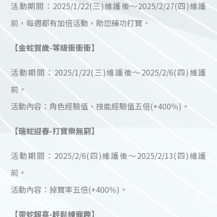
活動期間：2025/1/22(三)維護後～2025/2/27(四)維護
前，每週都有加倍活動，助您練功打寶。
【金蛇賀歲-等級衝衝衝】
活動期間：2025/1/22(三)維護後～2025/2/6(四)維護
前。
活動內容：角色經驗值、技能經驗值五倍(+400％)。
【瑞蛇迎春-打寶樂無窮】
活動期間：2025/2/6(四)維護後～2025/2/13(四)維護
前。
活動內容：掉寶率五倍(+400％)。
【靈蛇報喜-輕鬆練寵趣】