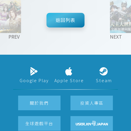
返回列表
PREV
NEXT
Google Play
Apple Store
Steam
關於我們
投資人專區
全球遊戲平台