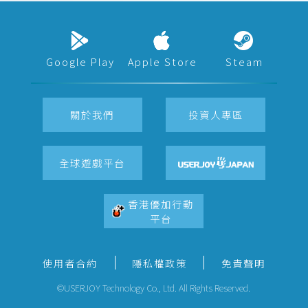
Google Play
Apple Store
Steam
關於我們
投資人專區
全球遊戲平台
香港優加行動
平台
使用者合約
隱私權政策
免責聲明
©USERJOY Technology Co., Ltd. All Rights Reserved.