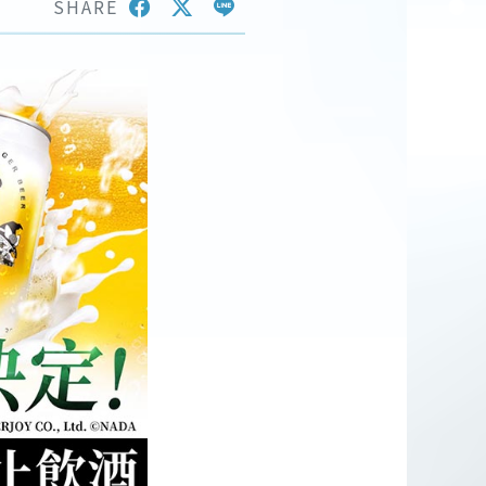
SHARE