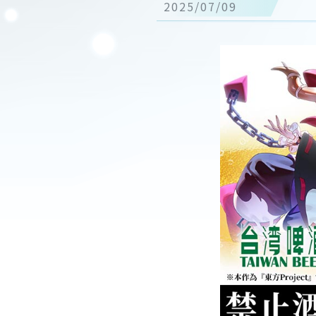
2025/07/09