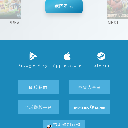
返回列表
PREV
NEXT
Google Play
Apple Store
Steam
關於我們
投資人專區
全球遊戲平台
香港優加行動