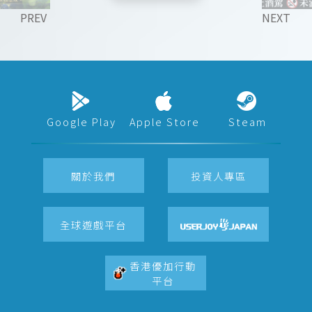
PREV
NEXT
Google Play
Apple Store
Steam
關於我們
投資人專區
全球遊戲平台
香港優加行動
平台