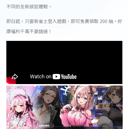
不同的全新感官體驗。
即日起，只要新雀士登入遊戲，即可免費領取 200 抽。好
康福利千萬不要錯過！