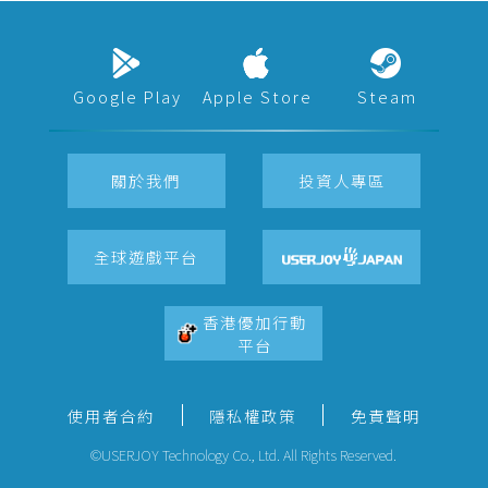
Google Play
Apple Store
Steam
關於我們
投資人專區
全球遊戲平台
香港優加行動
平台
使用者合約
隱私權政策
免責聲明
©USERJOY Technology Co., Ltd. All Rights Reserved.