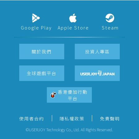
Google Play
Apple Store
Steam
關於我們
投資人專區
全球遊戲平台
香港優加行動
平台
使用者合約
隱私權政策
免責聲明
©USERJOY Technology Co., Ltd. All Rights Reserved.