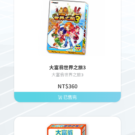
大富翁世界之旅3
大富翁世界之旅3
NT$360
已售完