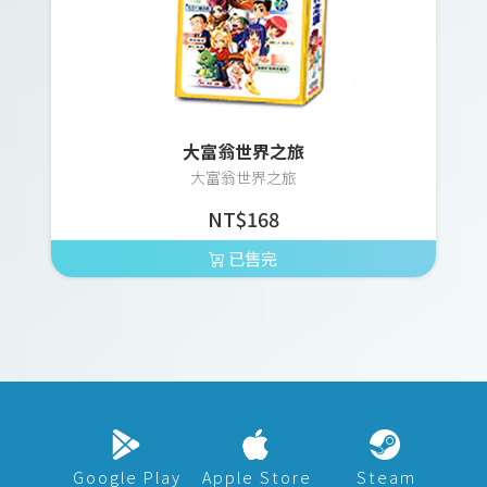
大富翁世界之旅
大富翁世界之旅
NT$168
已售完
Google Play
Apple Store
Steam