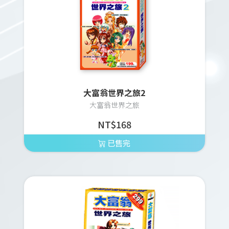
大富翁世界之旅2
大富翁世界之旅
NT$168
已售完