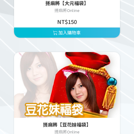
搓麻將【大元福袋】
搓麻將Online
NT$150
加入購物車
搓麻將【豆花妹福袋】
搓麻將Online