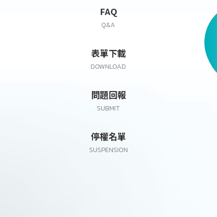
FAQ
Q&A
表單下載
DOWNLOAD
問題回報
SUBMIT
停權名單
SUSPENSION